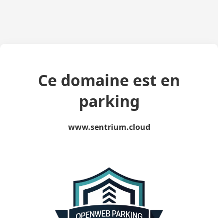
Ce domaine est en
parking
www.sentrium.cloud