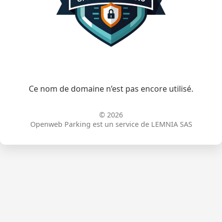
Ce nom de domaine n’est pas encore utilisé.
© 2026
Openweb Parking est un service de LEMNIA SAS